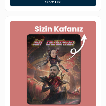
Sepete Ekle