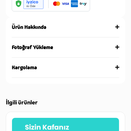
Ürün Hakkında
Fotoğraf Yükleme
Kargolama
İlgili ürünler