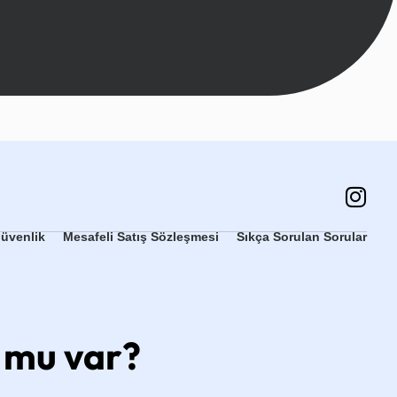
Güvenlik
Mesafeli Satış Sözleşmesi
Sıkça Sorulan Sorular
u mu var?